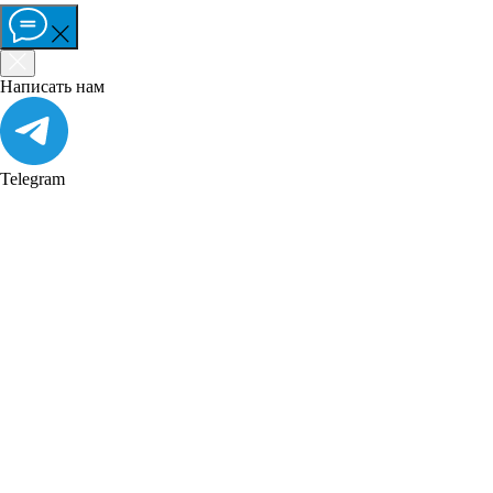
Написать нам
Telegram