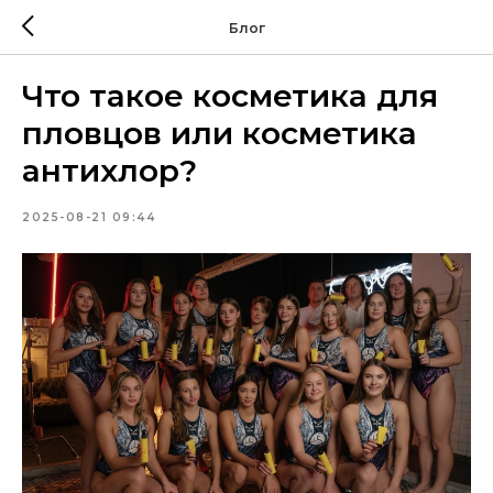
Блог
Что такое косметика для
пловцов или косметика
антихлор?
2025-08-21 09:44