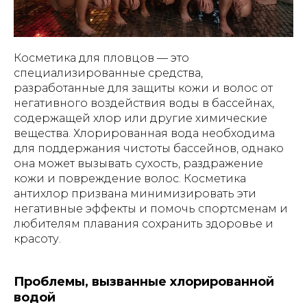
Косметика для пловцов — это
специализированные средства,
разработанные для защиты кожи и волос от
негативного воздействия воды в бассейнах,
содержащей хлор или другие химические
вещества. Хлорированная вода необходима
для поддержания чистоты бассейнов, однако
она может вызывать сухость, раздражение
кожи и повреждение волос. Косметика
антихлор призвана минимизировать эти
негативные эффекты и помочь спортсменам и
любителям плавания сохранить здоровье и
красоту.
Проблемы, вызванные хлорированной
водой