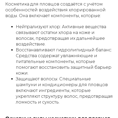
Косметика для пловцов создаётся с учётом
особенностей воздействия хлорированной
воды. Она включает компоненты, которые:
Нейтрализуют хлор: Активные вещества
связывают остатки хлора на коже и
волосах, предотвращая их дальнейшее
воздействие.
Восстанавливают гидролипидный баланс:
Средства содержат увлажняющие и
питательные компоненты, которые
помогают восстановить защитный барьер
кожи.
Защищают волосы: Специальные
шампуни и кондиционеры для пловцов
включают ингредиенты, которые
укрепляют структуру волос, предотвращая
ломкость и сухость.