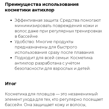
Преимущества использования
косметики антихлор
Эффективная защита: Средства помогают
минимизировать повреждения кожи и
волос даже при регулярных тренировках
в бассейне.
Удобство: Многие продукты
предназначены для быстрого
использования сразу после плавания.
Подходит для всей семьи: Косметика
антихлор разработана с учётом
безопасности для взрослых и детей.
Итог
Косметика для пловцов — это незаменимый
элемент ухода для тех, кто регулярно посещает
бассейн. Она защищает кожу и волосы,