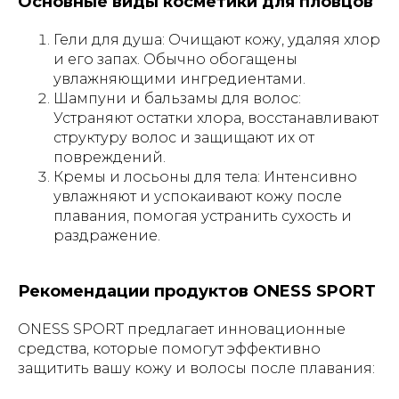
Основные виды косметики для пловцов
Гели для душа: Очищают кожу, удаляя хлор
и его запах. Обычно обогащены
увлажняющими ингредиентами.
Шампуни и бальзамы для волос:
Устраняют остатки хлора, восстанавливают
структуру волос и защищают их от
повреждений.
Кремы и лосьоны для тела: Интенсивно
увлажняют и успокаивают кожу после
плавания, помогая устранить сухость и
раздражение.
Рекомендации продуктов ONESS SPORT
ONESS SPORT предлагает инновационные
средства, которые помогут эффективно
защитить вашу кожу и волосы после плавания: