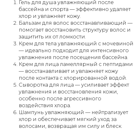
Гель для душа увлажняющий после
бассейна и спорта — эффективно удаляет
хлор и увлажняет кожу.
Бальзам для волос восстанавливающий —
помогает восстановить структуру волос и
защитить их от ломкости.
Крем для тела увлажняющий с мочевиной
— идеально подходит для интенсивного
увлажнения после посещения бассейна.
Крем для лица ламеллярный с пептидами
— восстанавливает и увлажняет кожу
после контакта с хлорированной водой.
Сыворотка для лица — усиливает эффект
увлажнения и восстановления кожи,
особенно после агрессивного
воздействия хлора.
Шампунь увлажняющий — нейтрализует
хлор и обеспечивает мягкий уход за
волосами, возвращая им силу и блеск.