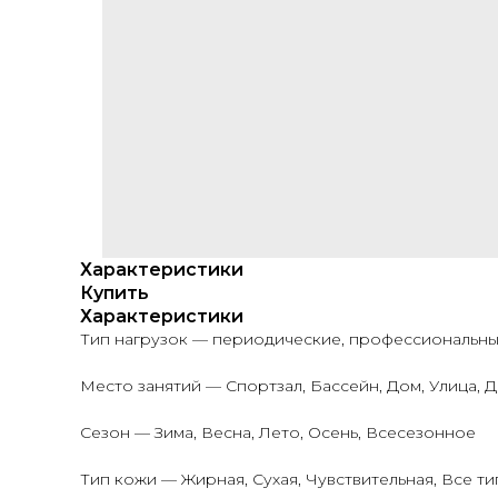
Характеристики
Купить
Характеристики
Тип нагрузок — периодические, профессиональны
Место занятий — Спортзал, Бассейн, Дом, Улица, 
Сезон — Зима, Весна, Лето, Осень, Всесезонное
Тип кожи — Жирная, Сухая, Чувствительная, Все т